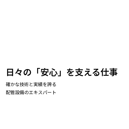
日々の「安心」を支える仕事
確かな技術と実績を誇る
配管設備のエキスパート