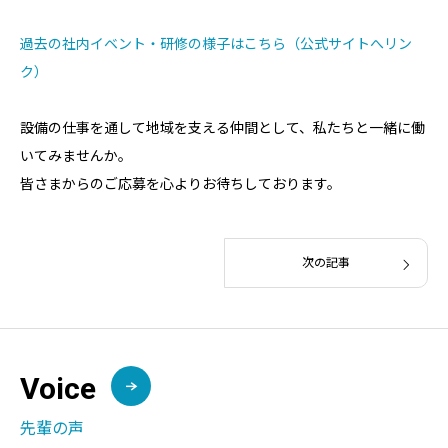
過去の社内イベント・研修の様子はこちら（公式サイトへリン
ク）
設備の仕事を通して地域を支える仲間として、私たちと一緒に働
いてみませんか。
皆さまからのご応募を心よりお待ちしております。
次の記事
Voice
先輩の声