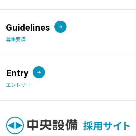
Guidelines
募集要項
Entry
エントリー