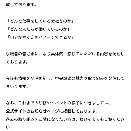
成しております。
「どんな仕事をしている会社なのか」
「どんな人たちが働いているのか」
「自分が働く姿をイメージできるか」
求職者の皆さまに、より具体的に感じていただける内容を掲載し
ております。
今後も情報を随時更新し、中央設備の魅力や取り組みを発信して
まいります。
なお、これまでの研修やイベントの様子につきましては、
公式サイトのお知らせページに掲載しております。
過去の取り組みをご覧になりたい方は、ぜひそちらもご覧くださ
い。