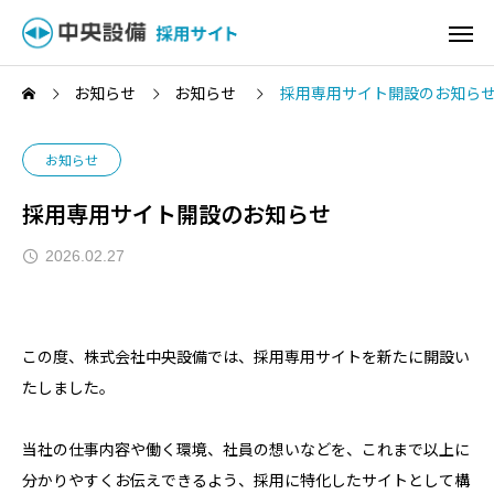
お知らせ
お知らせ
採用専用サイト開設のお知ら
お知らせ
採用専用サイト開設のお知らせ
2026.02.27
この度、株式会社中央設備では、採用専用サイトを新たに開設い
たしました。
当社の仕事内容や働く環境、社員の想いなどを、これまで以上に
分かりやすくお伝えできるよう、採用に特化したサイトとして構