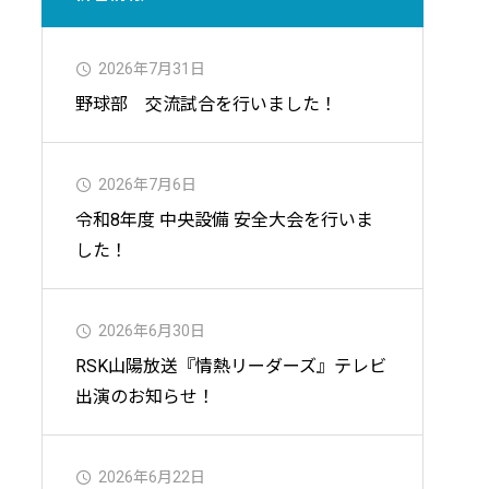
2026年7月31日
野球部 交流試合を行いました！
2026年7月6日
令和8年度 中央設備 安全大会を行いま
した！
2026年6月30日
RSK山陽放送『情熱リーダーズ』テレビ
出演のお知らせ！
2026年6月22日