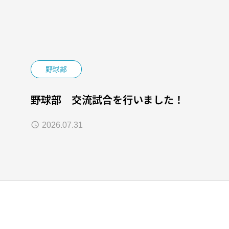
野球部
野球部 交流試合を行いました！
2026.07.31