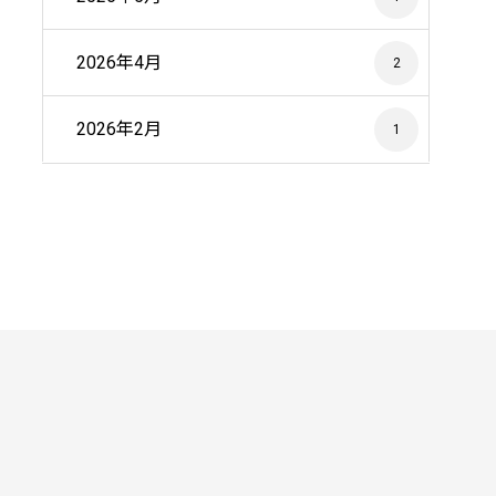
2026年4月
2
2026年2月
1