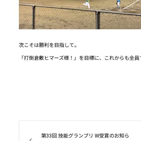
次こそは勝利を目指して――。
「打倒倉敷ヒマーズ様！」を目標に、これからも全員
第33回 技能グランプリ W受賞のお知ら