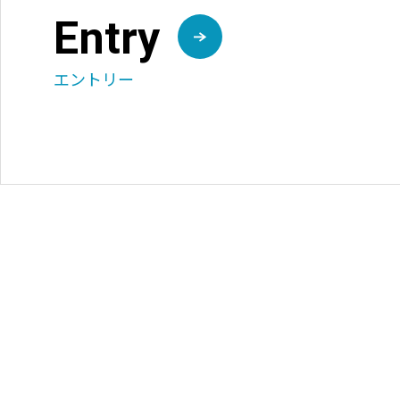
Entry
エントリー