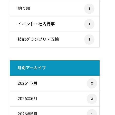
釣り部
1
イベント・社内行事
1
技能グランプリ・五輪
1
月別アーカイブ
2026年7月
2
2026年6月
3
2026年5月
1