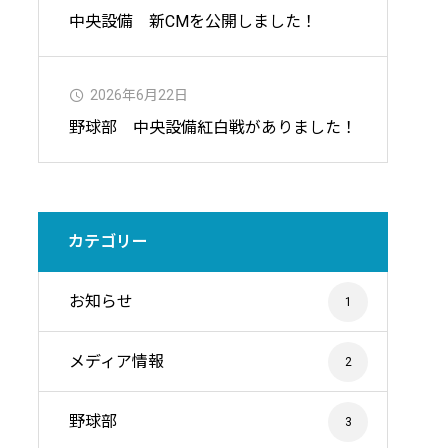
中央設備 新CMを公開しました！
2026年6月22日
野球部 中央設備紅白戦がありました！
カテゴリー
お知らせ
1
メディア情報
2
野球部
3