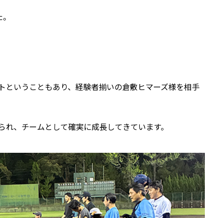
た。
トということもあり、経験者揃いの倉敷ヒマーズ様を相手
られ、チームとして確実に成長してきています。