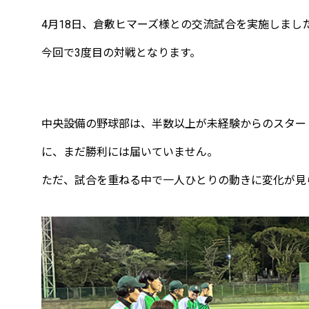
4月18日、倉敷ヒマーズ様との交流試合を実施しまし
今回で3度目の対戦となります。
中央設備の野球部は、半数以上が未経験からのスター
に、まだ勝利には届いていません。
ただ、試合を重ねる中で一人ひとりの動きに変化が見