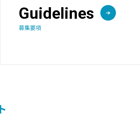
Guidelines
募集要項