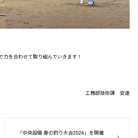
で力を合わせて取り組んでいきます！
工務部技術課 安達
「中央設備 春の釣り大会2026」を開催