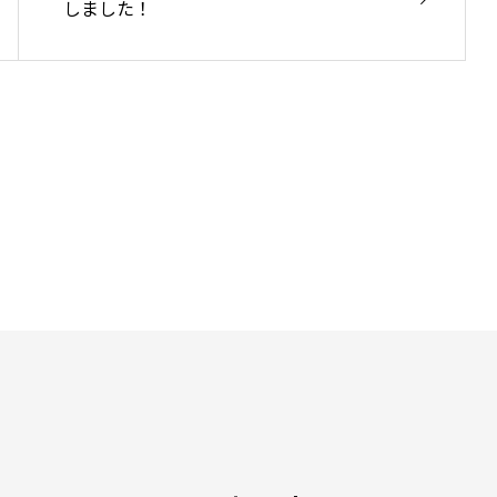
しました！