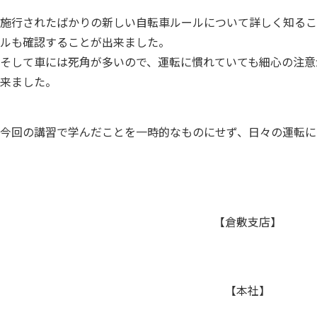
施行されたばかりの新しい自転車ルールについて詳しく知るこ
ルも確認することが出来ました。
そして車には死角が多いので、運転に慣れていても細心の注意
来ました。
今回の講習で学んだことを一時的なものにせず、日々の運転に
【倉敷支店】
【本社】