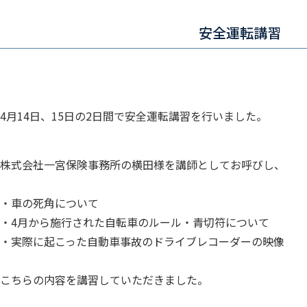
安全運転講習
4月14日、15日の2日間で安全運転講習を行いました。
株式会社一宮保険事務所の横田様を講師としてお呼びし、
・車の死角について
・4月から施行された自転車のルール・青切符について
・実際に起こった自動車事故のドライブレコーダーの映像
こちらの内容を講習していただきました。