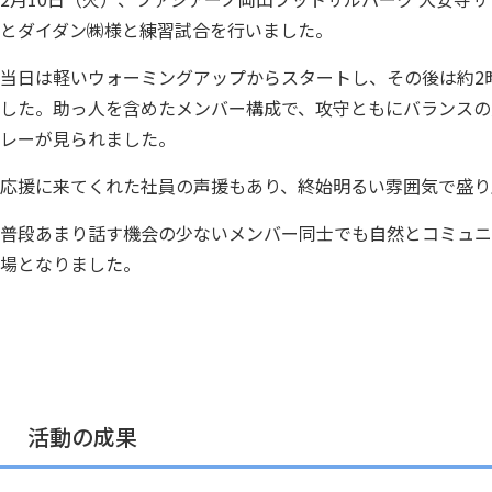
とダイダン㈱様と練習試合を行いました。
当日は軽いウォーミングアップからスタートし、その後は約2
した。助っ人を含めたメンバー構成で、攻守ともにバランスの
レーが見られました。
応援に来てくれた社員の声援もあり、終始明るい雰囲気で盛り
普段あまり話す機会の少ないメンバー同士でも自然とコミュニ
場となりました。
活動の成果