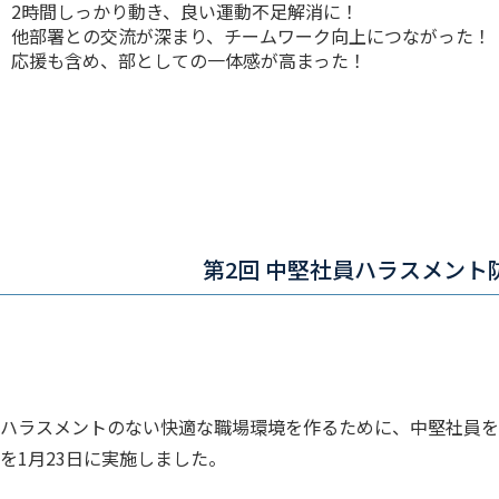
2時間しっかり動き、良い運動不足解消に！
他部署との交流が深まり、チームワーク向上につながった！
応援も含め、部としての一体感が高まった！
第2回 中堅社員ハラスメント
ハラスメントのない快適な職場環境を作るために、中堅社員を
を1月23日に実施しました。