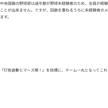
中央設備の野球部は過半数が野球未経験者のため、全員が経験
ことが出来ません。ですが、回数を重ねるうちに未経験者のメ
ます。
『打倒倉敷ヒマーズ様！』を目標に、チーム一丸となってこれ