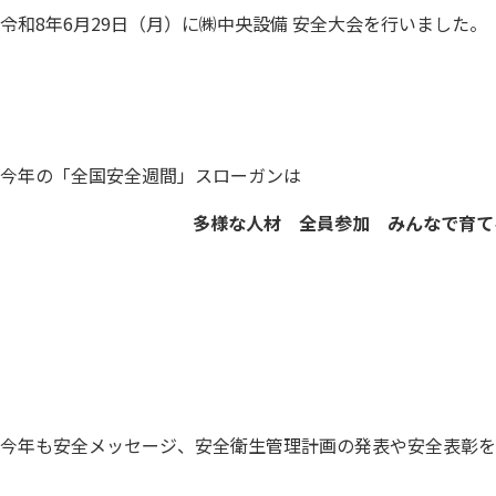
令和8年6月29日（月）に㈱中央設備 安全大会を行いました。
今年の「全国安全週間」スローガンは
多様な人材 全員参加 みんなで育て
今年も安全メッセージ、安全衛生管理計画の発表や安全表彰を