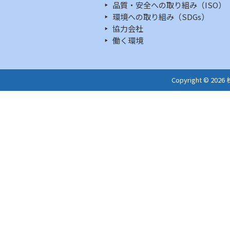
品質・安全への取り組み（ISO）
環境への取り組み（SDGs）
協力会社
働く環境
Copyright © 202