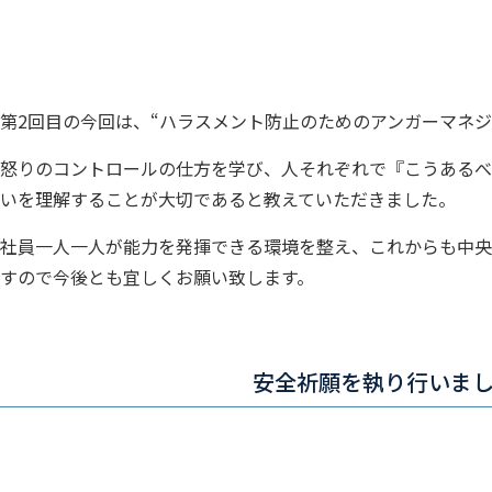
第2回目の今回は、“ハラスメント防止のためのアンガーマネジ
怒りのコントロールの仕方を学び、人それぞれで『こうあるべ
いを理解することが大切であると教えていただきました。
社員一人一人が能力を発揮できる環境を整え、これからも中央
すので今後とも宜しくお願い致します。
安全祈願を執り行いま