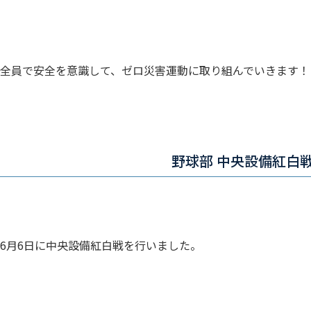
全員で安全を意識して、ゼロ災害運動に取り組んでいきます！
野球部 中央設備紅白
6月6日に中央設備紅白戦を行いました。