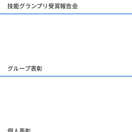
技能グランプリ受賞報告会
グループ表彰
個人表彰