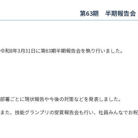
第63期 半期報告会
令和8年3月31日に第63期半期報告会を執り行いました。
部署ごとに現状報告や今後の対策などを発表しました。
また、技能グランプリの受賞報告会も行い、社員みんなでお祝