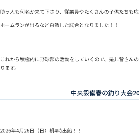
助っ人も何名か来て下さり、従業員やたくさんの子供たちも応
ホームランが出るなど白熱した試合となりました！！
これから積極的に野球部の活動をしていくので、是非皆さんの
ります。
中央設備春の釣り大会20
2026年4月26日（日）朝4時出船！！