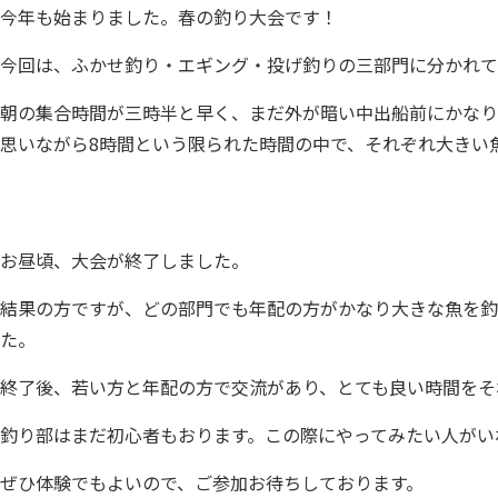
今年も始まりました。春の釣り大会です！
今回は、ふかせ釣り・エギング・投げ釣りの三部門に分かれて
朝の集合時間が三時半と早く、まだ外が暗い中出船前にかなり
思いながら8時間という限られた時間の中で、それぞれ大きい
お昼頃、大会が終了しました。
結果の方ですが、どの部門でも年配の方がかなり大きな魚を釣
た。
終了後、若い方と年配の方で交流があり、とても良い時間をそ
釣り部はまだ初心者もおります。この際にやってみたい人がい
ぜひ体験でもよいので、ご参加お待ちしております。