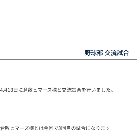
野球部 交流試合
4月18日に倉敷ヒマーズ様と交流試合を行いました。
倉敷ヒマーズ様とは今回で3回目の試合になります。