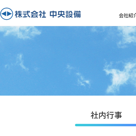
会社紹
社内行事