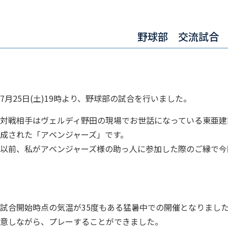
野球部 交流試合
7月25日(土)19時より、野球部の試合を行いました。
対戦相手はヴェルディ野田の現場でお世話になっている東亜建
成された「アベンジャーズ」です。
以前、私がアベンジャーズ様の助っ人に参加した際のご縁で今
試合開始時点の気温が35度もある猛暑中での開催となりまし
意しながら、プレーすることができました。