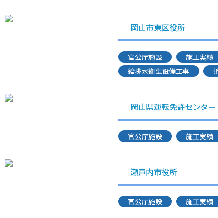
岡山市東区役所
官公庁施設
施工実績
給排水衛生設備工事
岡山県運転免許センター
官公庁施設
施工実績
瀬戸内市役所
官公庁施設
施工実績