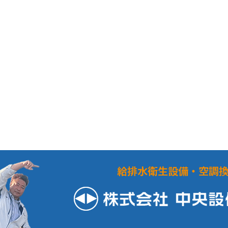
給排水衛生設備・空調