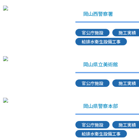
岡山西警察署
官公庁施設
施工実績
給排水衛生設備工事
岡山県立美術館
官公庁施設
施工実績
岡山県警察本部
官公庁施設
施工実績
給排水衛生設備工事