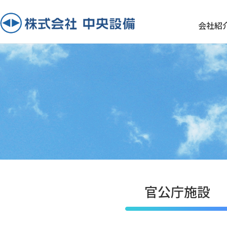
会社紹
官公庁施設