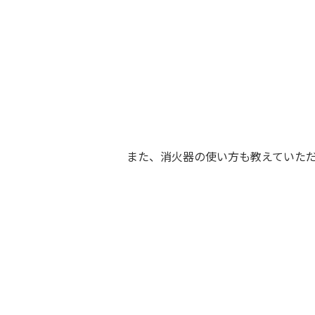
また、消火器の使い方も教えていた