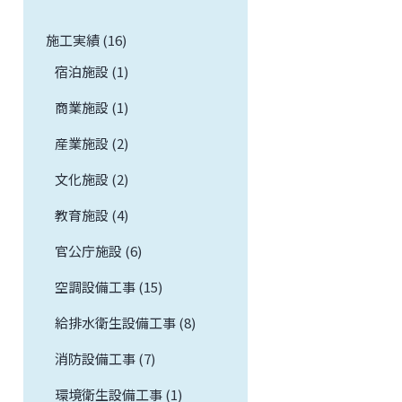
施工実績 (16)
宿泊施設 (1)
商業施設 (1)
産業施設 (2)
文化施設 (2)
教育施設 (4)
官公庁施設 (6)
空調設備工事 (15)
給排水衛生設備工事 (8)
消防設備工事 (7)
環境衛生設備工事 (1)