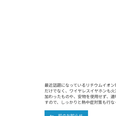
最近話題になっているリチウムイオン
だけでなく、ワイヤレスイヤホンも火
加わったものや、安物を使用せず、適
すので、しっかりと熱中症対策も行な
← 前のお知らせ