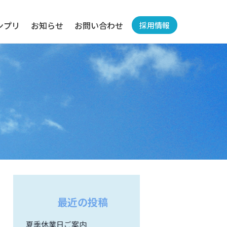
ンプリ
お知らせ
お問い合わせ
採用情報
最近の投稿
夏季休業日ご案内