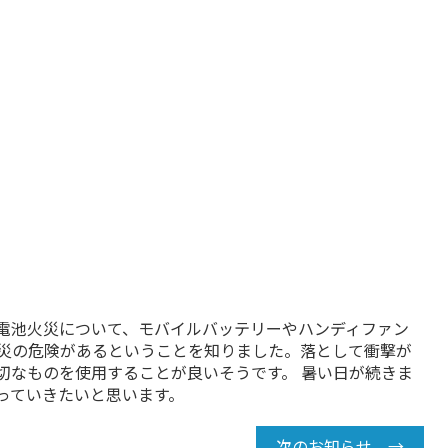
電池火災について、モバイルバッテリーやハンディファン
災の危険があるということを知りました。落として衝撃が
切なものを使用することが良いそうです。 暑い日が続きま
っていきたいと思います。
次のお知らせ →