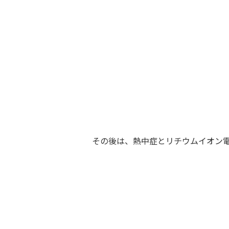
その後は、熱中症とリチウムイオン電