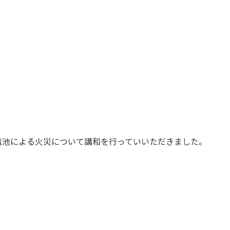
池による火災について講和を行っていいただきました。