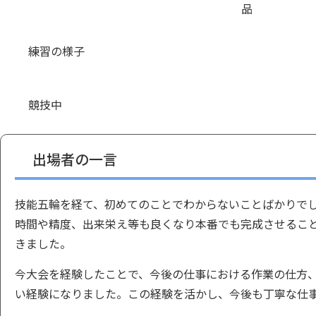
品
練習の様子
競技中
出場者の一言
技能五輪を経て、初めてのことでわからないことばかりで
時間や精度、出来栄え等も良くなり本番でも完成させるこ
きました。
今大会を経験したことで、今後の仕事における作業の仕方
い経験になりました。この経験を活かし、今後も丁寧な仕