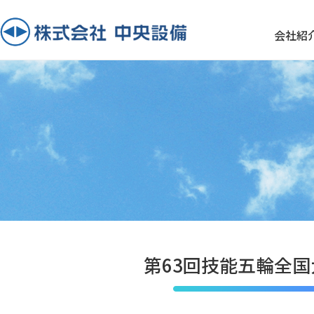
会社紹
第63回技能五輪全国