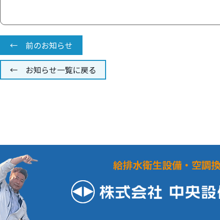
← 前のお知らせ
← お知らせ一覧に戻る
給排水衛生設備・空調