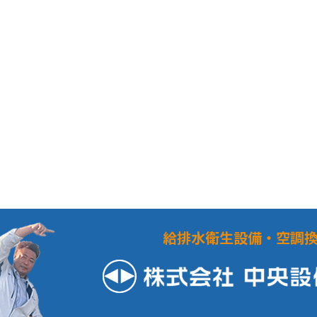
給排水衛生設備・空調