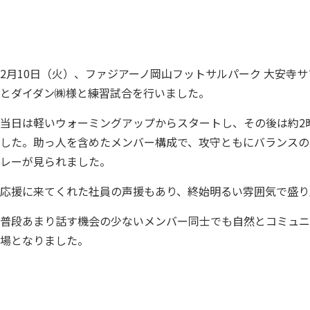
2月10日（火）、ファジアーノ岡山フットサルパーク 大安寺サブ
とダイダン㈱様と練習試合を行いました。
当日は軽いウォーミングアップからスタートし、その後は約2
した。助っ人を含めたメンバー構成で、攻守ともにバランスの
レーが見られました。
応援に来てくれた社員の声援もあり、終始明るい雰囲気で盛り
普段あまり話す機会の少ないメンバー同士でも自然とコミュニ
場となりました。