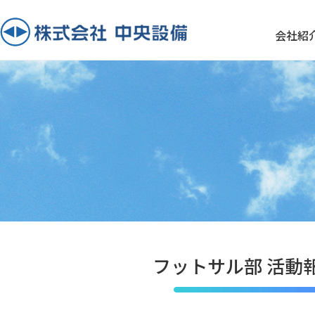
会社紹
フットサル部 活動