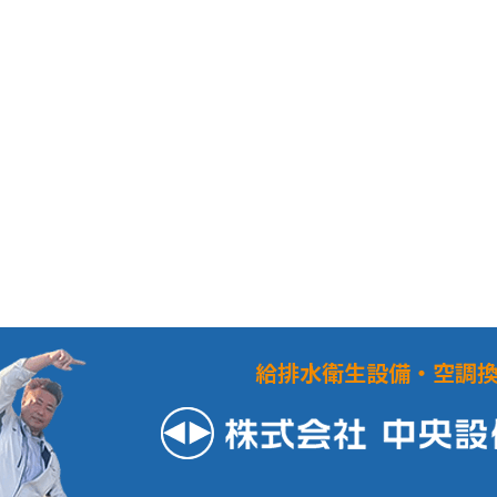
給排水衛生設備・空調