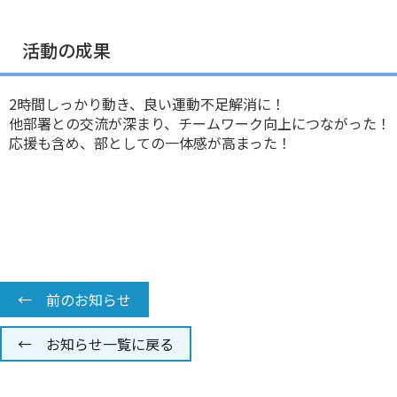
活動の成果
2時間しっかり動き、良い運動不足解消に！
他部署との交流が深まり、チームワーク向上につながった！
応援も含め、部としての一体感が高まった！
← 前のお知らせ
← お知らせ一覧に戻る