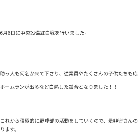
6月6日に中央設備紅白戦を行いました。
助っ人も何名か来て下さり、従業員やたくさんの子供たちも応
ホームランが出るなど白熱した試合となりました！！
これから積極的に野球部の活動をしていくので、是非皆さんの
ります。