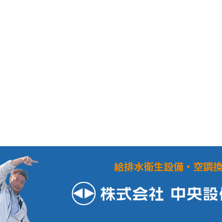
給排水衛生設備・空調