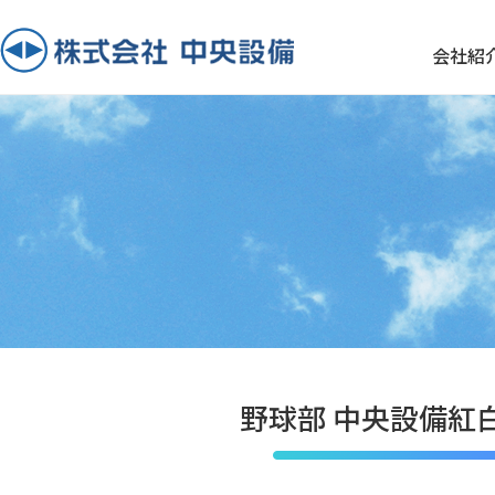
会社紹
野球部 中央設備紅