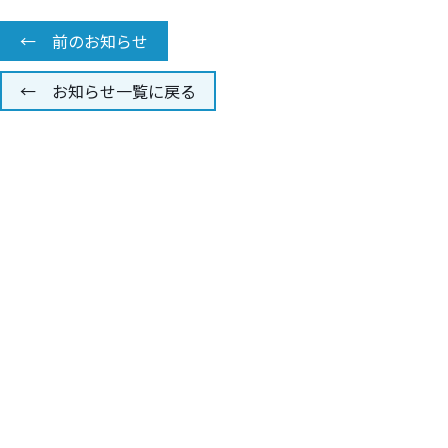
← 前のお知らせ
← お知らせ一覧に戻る