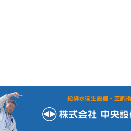
給排水衛生設備・空調