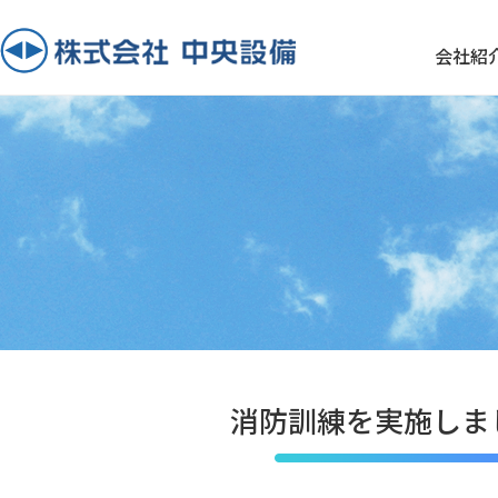
会社紹
消防訓練を実施しま