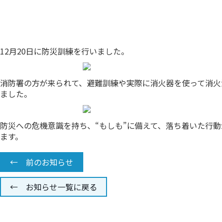
12月20日に防災訓練を行いました。
消防署の方が来られて、避難訓練や実際に消火器を使って消火
ました。
防災への危機意識を持ち、“もしも”に備えて、落ち着いた行
ます。
← 前のお知らせ
← お知らせ一覧に戻る